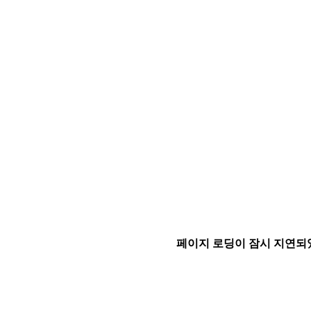
페이지 로딩이 잠시 지연되었